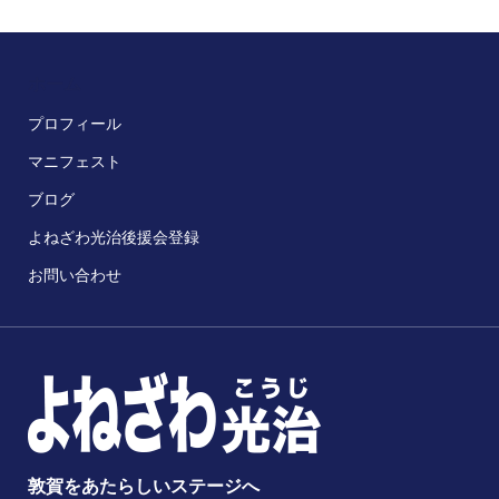
ホーム
プロフィール
マニフェスト
ブログ
よねざわ光治後援会登録
お問い合わせ
敦賀をあたらしいステージへ