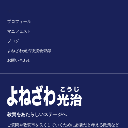
ホーム
プロフィール
マニフェスト
ブログ
よねざわ光治後援会登録
お問い合わせ
敦賀をあたらしいステージへ
ご質問や敦賀市を良くしていくために必要だと考える政策など