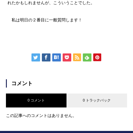
れたかもしれませんが、こういうことでした。
私は明日の２番目に一般質問します！
コメント
0 コメント
0 トラックバック
この記事へのコメントはありません。