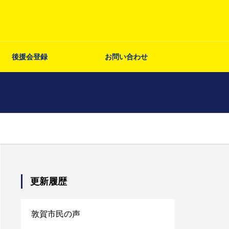
後援会登録
お問い合わせ
更新履歴
敦賀市民の声