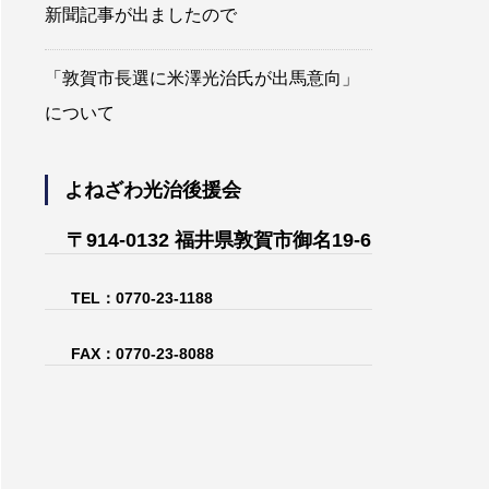
新聞記事が出ましたので
「敦賀市長選に米澤光治氏が出馬意向」
について
よねざわ光治後援会
〒914-0132 福井県敦賀市御名19-6
TEL：0770-23-1188
FAX：0770-23-8088