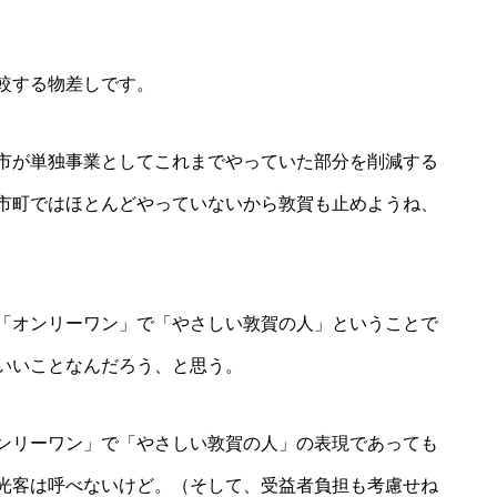
較する物差しです。
市が単独事業としてこれまでやっていた部分を削減する
市町ではほとんどやっていないから敦賀も止めようね、
「オンリーワン」で「やさしい敦賀の人」ということで
いいことなんだろう、と思う。
ンリーワン」で「やさしい敦賀の人」の表現であっても
光客は呼べないけど。（そして、受益者負担も考慮せね