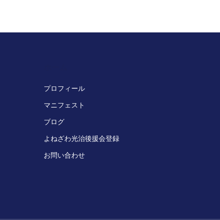
ホーム
プロフィール
マニフェスト
ブログ
よねざわ光治後援会登録
お問い合わせ