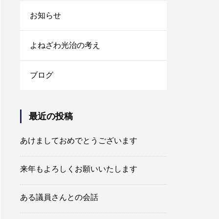
お知らせ
よねざわ光治の考え
ブログ
最近の投稿
あけましておめでとうございます
来年もよろしくお願いいたします
ある議員さんとの会話