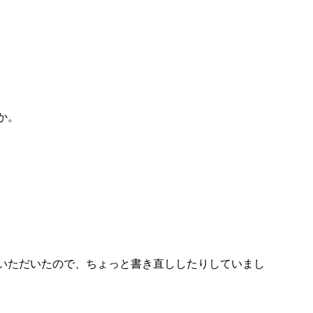
か。
いただいたので、ちょっと書き直ししたりしていまし