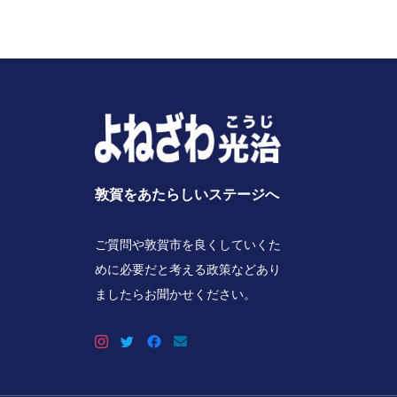
敦賀をあたらしいステージへ
ご質問や敦賀市を良くしていくた
めに必要だと考える政策などあり
ましたらお聞かせください。