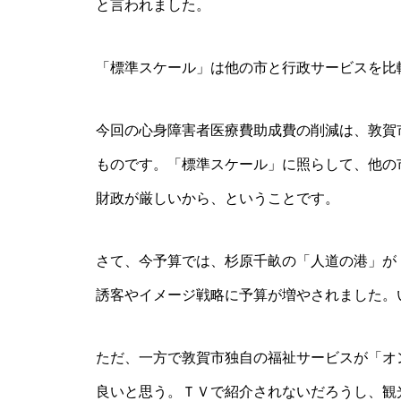
と言われました。
「標準スケール」は他の市と行政サービスを比
今回の心身障害者医療費助成費の削減は、敦賀
ものです。「標準スケール」に照らして、他の
財政が厳しいから、ということです。
さて、今予算では、杉原千畝の「人道の港」が
誘客やイメージ戦略に予算が増やされました。
ただ、一方で敦賀市独自の福祉サービスが「オ
良いと思う。ＴＶで紹介されないだろうし、観