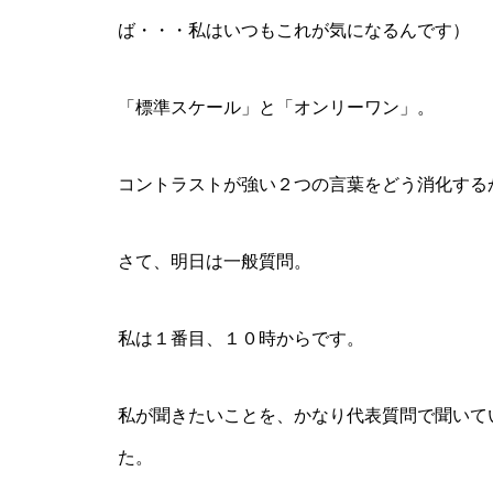
ば・・・私はいつもこれが気になるんです）
「標準スケール」と「オンリーワン」。
コントラストが強い２つの言葉をどう消化する
さて、明日は一般質問。
私は１番目、１０時からです。
私が聞きたいことを、かなり代表質問で聞いて
た。