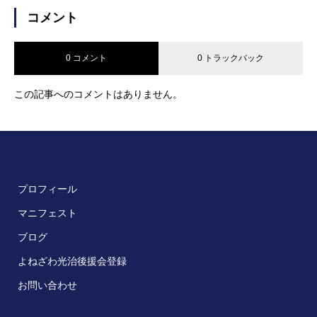
コメント
0 コメント
0 トラックバック
この記事へのコメントはありません。
ホーム
プロフィール
マニフェスト
ブログ
よねざわ光治後援会登録
お問い合わせ