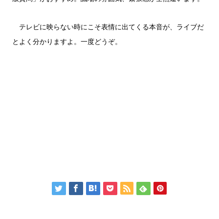
テレビに映らない時にこそ表情に出てくる本音が、ライブだ
とよく分かりますよ。一度どうぞ。