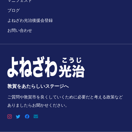
マニフェスト
ブログ
よねざわ光治後援会登録
お問い合わせ
敦賀をあたらしいステージへ
ご質問や敦賀市を良くしていくために必要だと考える政策など
ありましたらお聞かせください。