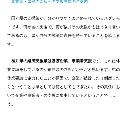
→事業者・県民の皆様への支援制度のご案内
国と県の支援策が、分かりやすくまとめられているスグレモ
ノです。何が国の支援で、何が福井県の支援かもはっきり書い
てあるのも、県が自分の施策に責任を持っていることを感じま
す。
福井県の経済支援策はほぼ企業、事業者支援
です。これは休
業要請をしているのが福井県の判断だからだと思います。県の
休業要請に協力したことが原因で、企業が破綻したり倒産した
りということは県としては何としても防ぎたい。その責任にお
いて企業や事業者への支援に集中しているということでしょ
う。