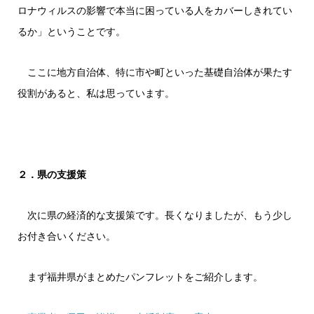
ロナウィルスの影響で本当に困っている人をカバーしきれてい
るか」ということです。
ここに地方自治体、特に市や町といった基礎自治体が果たす
役割があると、私は思っています。
２．県の支援策
次に県の経済的な支援策です。長くなりましたが、もう少し
お付き合いください。
まず福井県がまとめたパンフレットをご紹介します。