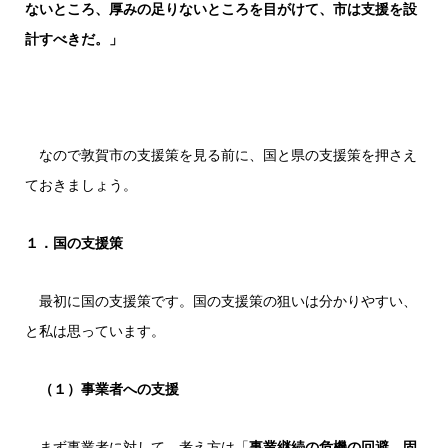
ないところ、厚みの足りないところを目がけて、市は支援を設
計すべきだ。」
なので敦賀市の支援策を見る前に、国と県の支援策を押さえ
ておきましょう。
１．国の支援策
最初に国の支援策です。国の支援策の狙いは分かりやすい、
と私は思っています。
（１）事業者への支援
まず事業者に対して。考え方は「
事業継続の危機の回避。固