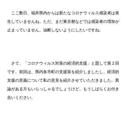
ここ数日、福井県内からは新たなコロナウィルス感染者は発
生していませんね。ただ、まだ東京都などでは感染者の増加が
止まっていません。油断しないようにしたいですね。
さて、「コロナウィルス対策の経済的支援」と題して第２回
です。前回は、県内各市町の支援策を紹介しましたし、経済的
支援の意義について私の意見を紹介させていただきました。異
論がある方もいらっしゃるでしょうけど、もうしばらくお付き
合いください。