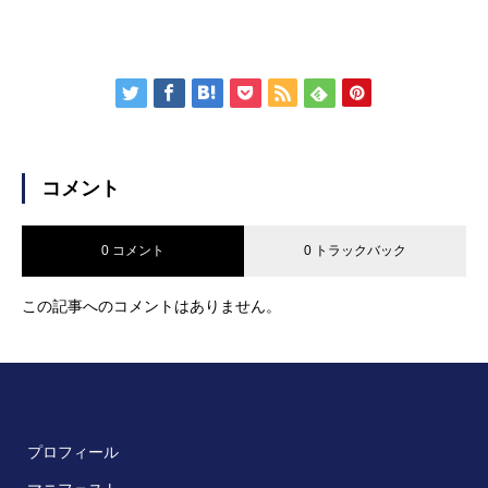
コメント
0 コメント
0 トラックバック
この記事へのコメントはありません。
ホーム
プロフィール