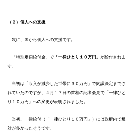
（２）個人への支援
次に、国から個人への支援です。
「特別定額給付金」で
「一律ひとり１０万円」
が給付されま
す。
当初は「収入が減少した世帯に３０万円」で閣議決定までさ
れていたのですが、４月１７日の首相の記者会見で「一律ひと
り１０万円」への変更が表明されました。
当初、一律給付（「一律ひとり１０万円」）には政府内で反
対が多かったそうです。