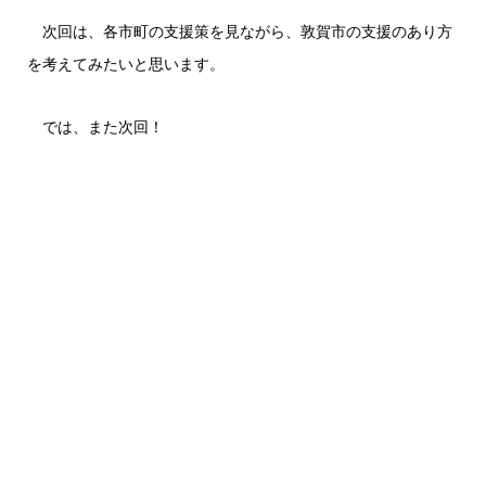
次回は、各市町の支援策を見ながら、敦賀市の支援のあり方
を考えてみたいと思います。
では、また次回！